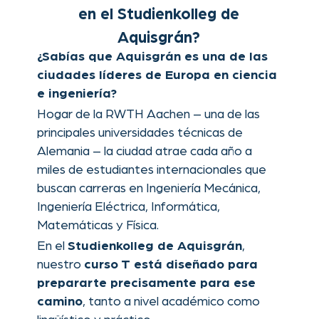
principales universidades técnicas de
Alemania – la ciudad atrae cada año a
miles de estudiantes internacionales que
buscan carreras en Ingeniería Mecánica,
Ingeniería Eléctrica, Informática,
Matemáticas y Física.
En el
,
Studienkolleg de Aquisgrán
nuestro
curso T está diseñado para
prepararte precisamente para ese
, tanto a nivel académico como
camino
lingüístico y práctico.