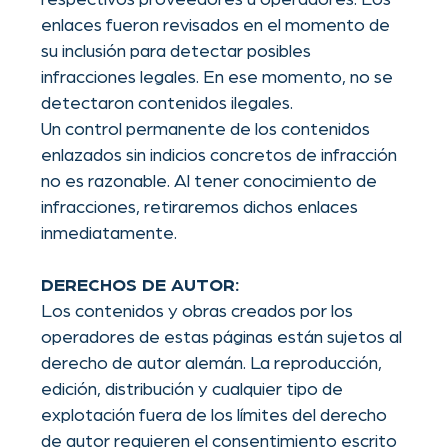
infracciones, eliminaremos dichos contenidos
de inmediato.